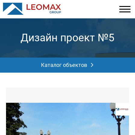
Дизайн проект №5
Каталог объектов