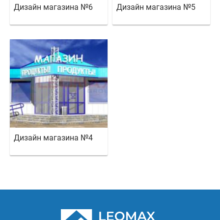
Дизайн магазина №6
Дизайн магазина №5
Дизайн магазина №4