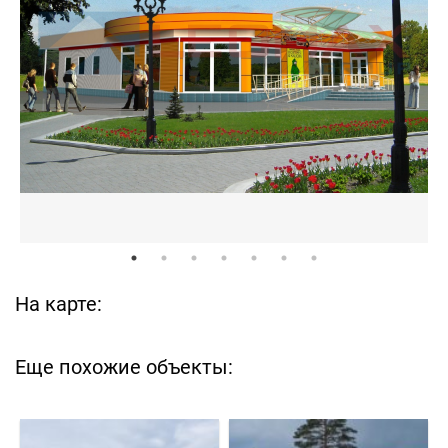
На карте:
Еще похожие объекты: