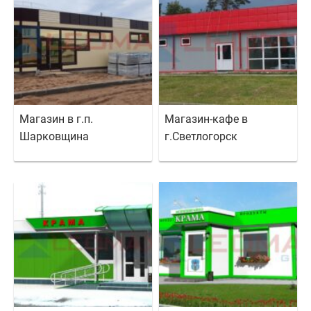
Магазин в г.п.
Магазин-кафе в
Шарковщина
г.Светлогорск